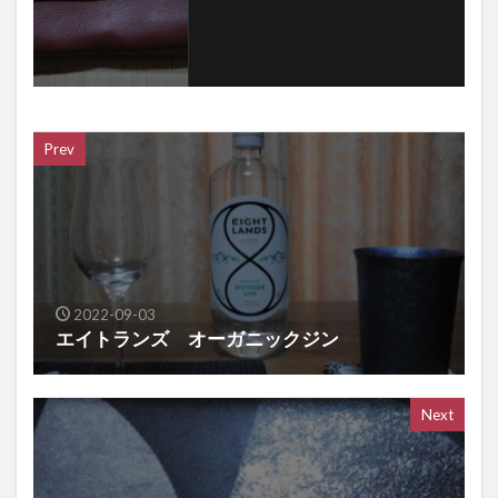
Prev
2022-09-03
エイトランズ オーガニックジン
Next