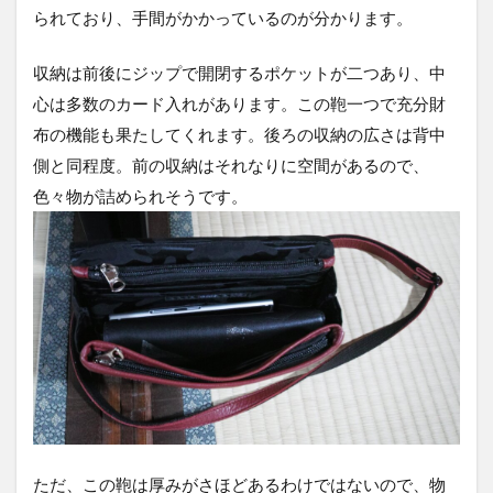
られており、手間がかかっているのが分かります。
収納は前後にジップで開閉するポケットが二つあり、中
心は多数のカード入れがあります。この鞄一つで充分財
布の機能も果たしてくれます。後ろの収納の広さは背中
側と同程度。前の収納はそれなりに空間があるので、
色々物が詰められそうです。
ただ、この鞄は厚みがさほどあるわけではないので、物