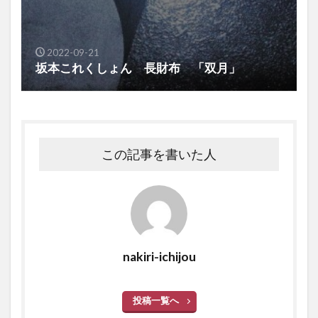
2022-09-21
坂本これくしょん 長財布 「双月」
この記事を書いた人
nakiri-ichijou
投稿一覧へ