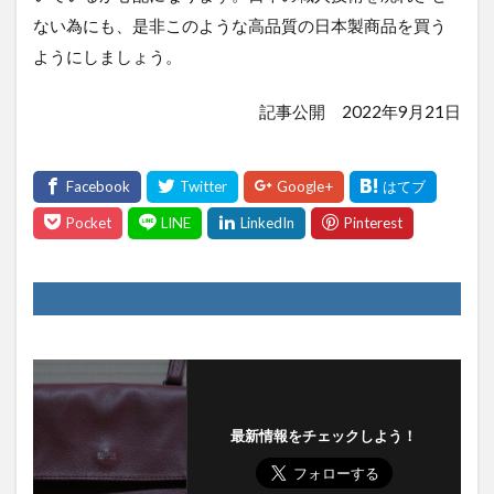
ない為にも、是非このような高品質の日本製商品を買う
ようにしましょう。
記事公開 2022年9月21日
最新情報をチェックしよう！