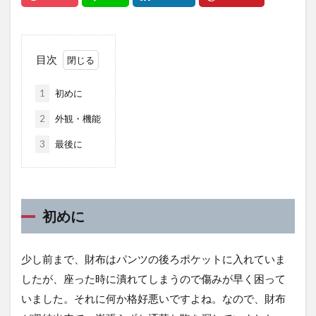
目次
1
初めに
2
外観・機能
3
最後に
初めに
少し前まで、財布はパンツの後ろポケットに入れていま
したが、座った時に潰れてしまうので傷みが早く困って
いました。それに何か格好悪いですよね。なので、財布