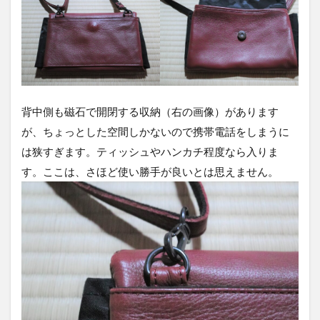
背中側も磁石で開閉する収納（右の画像）があります
が、ちょっとした空間しかないので携帯電話をしまうに
は狭すぎます。ティッシュやハンカチ程度なら入りま
す。ここは、さほど使い勝手が良いとは思えません。