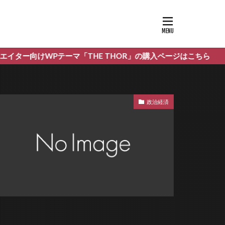
テーマ「THE THOR」の購入ページはこちら
政治経済