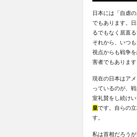
日本には「自虐の
でもあります。日
るでもなく居直る
それから、いつも
視点からも戦争を
害者でもあります
現在の日本はアメ
っているのが、戦
室礼賛をし続けい
皇
です。自らの立
す。
私は首相だろうが