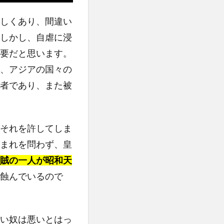
しくあり、間違い
しかし、自虐に浸
要だと思います。
、アジアの国々の
者であり、また被
それを許してしま
まれを問わず、皇
賊の一人が昭和天
蝕んでいるので
い奴は悪いとはっ