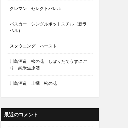
クレマン セレクトバレル
バスカー シングルポットスチル（新ラ
ベル）
スタウニング ハースト
川島酒造 松の花 しぼりたてうすにご
り 純米生原酒
川島酒造 上撰 松の花
最近のコメント