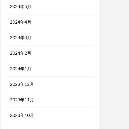
2024年5月
2024年4月
2024年3月
2024年2月
2024年1月
2023年12月
2023年11月
2023年10月