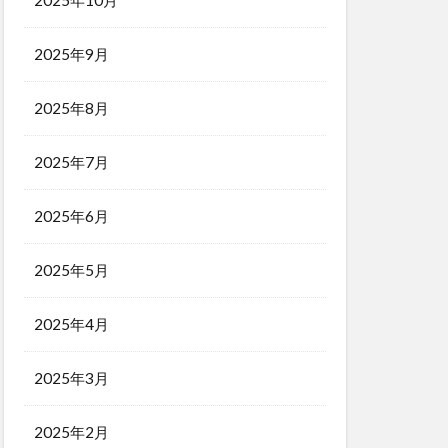
2025年10月
2025年9月
2025年8月
2025年7月
2025年6月
2025年5月
2025年4月
2025年3月
2025年2月