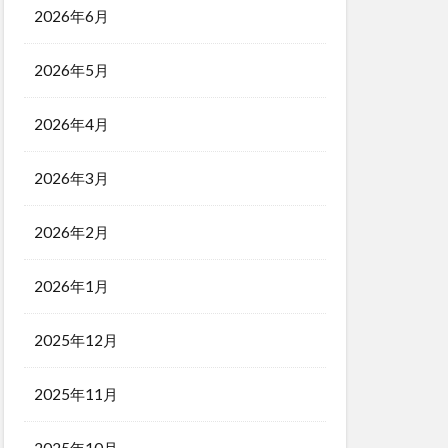
2026年6月
2026年5月
2026年4月
2026年3月
2026年2月
2026年1月
2025年12月
2025年11月