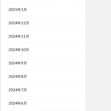
2025年1月
2024年12月
2024年11月
2024年10月
2024年9月
2024年8月
2024年7月
2024年6月