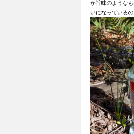
か旨味のようなも
いになっているの