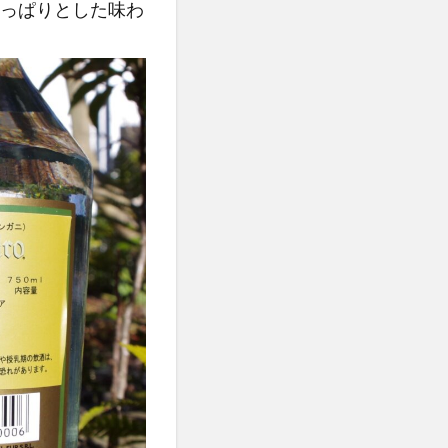
っぱりとした味わ