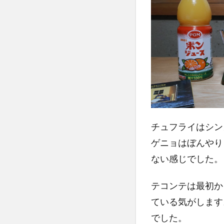
チュフライはシン
ゲニョはぼんやり
ない感じでした。
テコンテは最初か
ている気がします
でした。