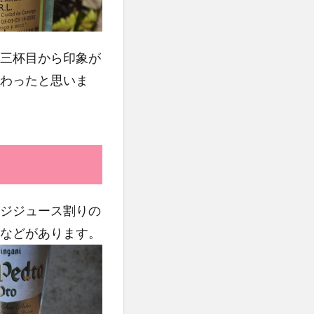
三杯目から印象が
わったと思いま
ジジュース割りの
などがあります。