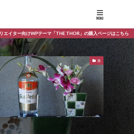
「THE THOR」の購入ページはこちら
酒