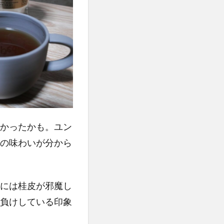
かったかも。ユン
の味わいが分から
には桂皮が邪魔し
負けしている印象