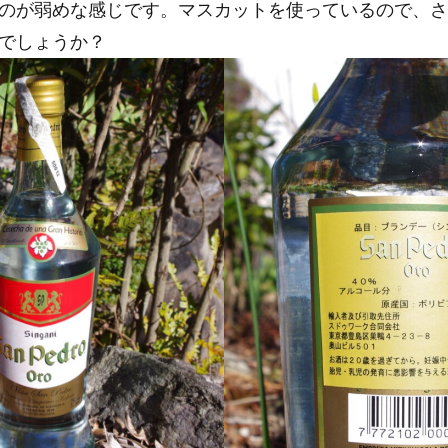
のが弱めな感じです。マスカットを使っているので、さ
でしょうか？