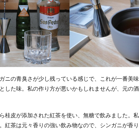
ガニの青臭さが少し残っている感じで、これが一番美味
とした味。私の作り方が悪いかもしれませんが、元の酒
ら桂皮が添加された紅茶を使い、無糖で飲みました。私
。紅茶は元々香りの強い飲み物なので、シンガニが香り