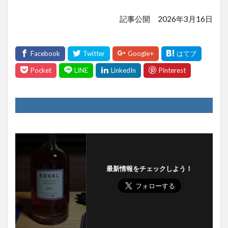
記事公開 2026年3月16日
最新情報をチェックしよう！