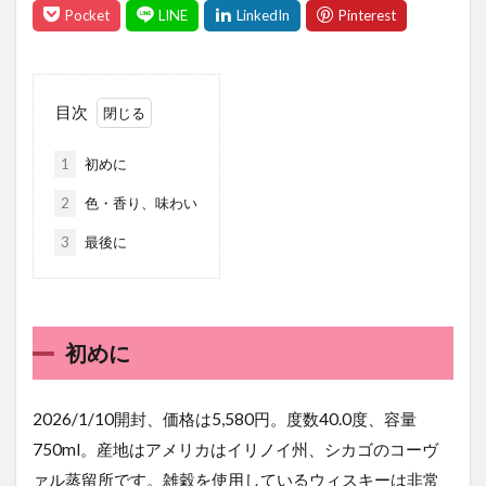
目次
1
初めに
2
色・香り、味わい
3
最後に
初めに
2026/1/10開封、価格は5,580円。度数40.0度、容量
750ml。産地はアメリカはイリノイ州、シカゴのコーヴ
ァル蒸留所です。雑穀を使用しているウィスキーは非常