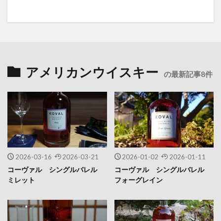
アメリカンウイスキー
の最新記事8件
2026-03-16
2026-03-21
2026-01-02
2026-01-11
コーヴァル シングルバレル
コーヴァル シングルバレル
ミレット
フォーグレイン