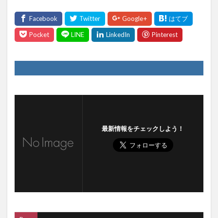
最新情報をチェックしよう！