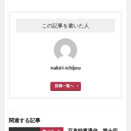
この記事を書いた人
nakiri-ichijou
投稿一覧へ
関連する記事
百鬼時事通信 第十四