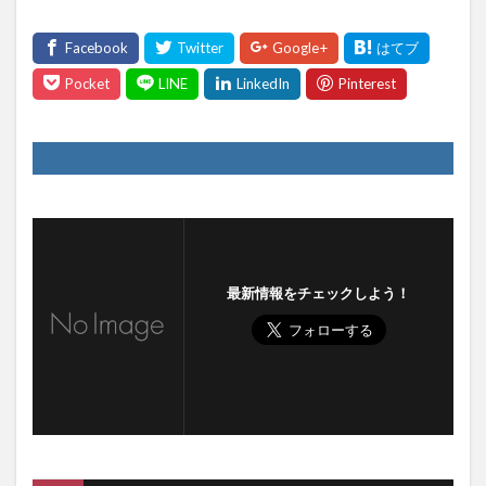
最新情報をチェックしよう！