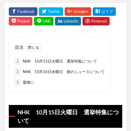
目次
1
NHK 10月15日火曜日 選挙特集について
2
NHK 10月16日水曜日 朝のニュースについて
3
最後に
NHK 10月15日火曜日 選挙特集につ
いて