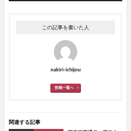
この記事を書いた人
nakiri-ichijou
投稿一覧へ
関連する記事