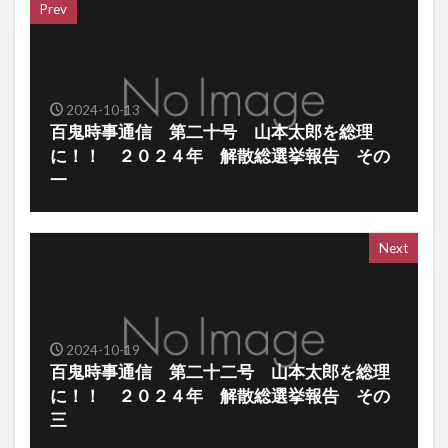
Prev
2024-10-13
百鬼時事通信 第二十号 山本太郎を総理
に！！ ２０２４年 解散総選挙報告 その
一
Next
2024-10-19
百鬼時事通信 第二十二号 山本太郎を総理
に！！ ２０２４年 解散総選挙報告 その
三