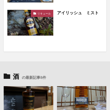
アイリッシュ ミスト
リキュール
酒
の最新記事8件