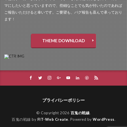
マにしたいと思っていますので、些細なことでも気が付いたのであれば
ご報告いただけると幸いです。ご要望も、バグ報告も喜んで承っており
ます！
THEME DOWNLOAD
プライバシーポリシー
© Copyright 2026
百鬼の戦線
.
百鬼の戦線 by
FIT-Web Create
. Powered by
WordPress
.