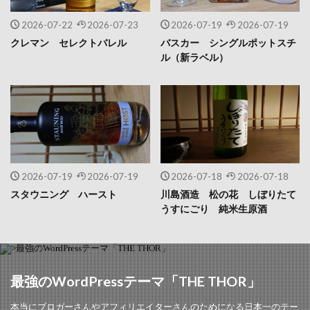
2026-07-22
2026-07-23
2026-07-19
2026-07-19
クレマン セレクトバレル
バスカー シングルポットスチ
ル（新ラベル）
2026-07-19
2026-07-19
2026-07-18
2026-07-18
スタウニング ハースト
川島酒造 松の花 しぼりたて
うすにごり 純米生原酒
最強のWordPressテーマ「THE THOR」
本当にブロガーさんやアフィリエイターさんのためになる日本一のテー