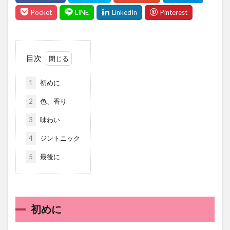
目次
1
初めに
2
色、香り
3
味わい
4
ジントニック
5
最後に
初めに