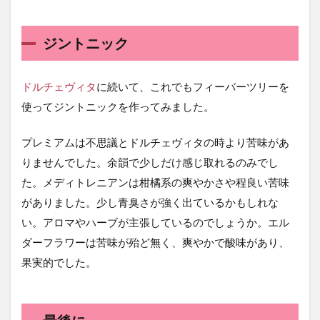
ジントニック
ドルチェヴィタ
に続いて、これでもフィーバーツリーを
使ってジントニックを作ってみました。
プレミアムは不思議とドルチェヴィタの時より苦味があ
りませんでした。余韻で少しだけ感じ取れるのみでし
た。メディトレニアンは柑橘系の爽やかさや程良い苦味
がありました。少し青臭さが強く出ているかもしれな
い。アロマやハーブが主張しているのでしょうか。エル
ダーフラワーは苦味が殆ど無く、爽やかで酸味があり、
果実的でした。