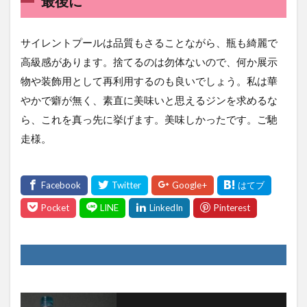
最後に
サイレントプールは品質もさることながら、瓶も綺麗で
高級感があります。捨てるのは勿体ないので、何か展示
物や装飾用として再利用するのも良いでしょう。私は華
やかで癖が無く、素直に美味いと思えるジンを求めるな
ら、これを真っ先に挙げます。美味しかったです。ご馳
走様。