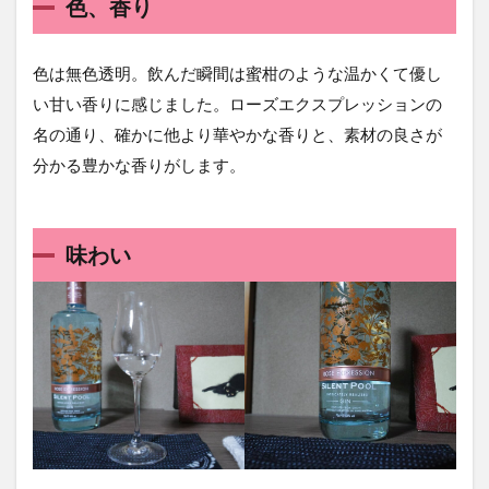
色、香り
色は無色透明。飲んだ瞬間は蜜柑のような温かくて優し
い甘い香りに感じました。ローズエクスプレッションの
名の通り、確かに他より華やかな香りと、素材の良さが
分かる豊かな香りがします。
味わい