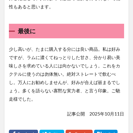
性もあると思います。
最後に
少し高いが、たまに購入する分には良い商品。私は好み
ですが、ラムに濃くてねっとりした甘さ、分かり易い美
味しさを求めている人には向かないでしょう。これをカ
クテルに使うのは勿体無い。絶対ストレートで飲むべ
し。万人にお勧めしませんが、好みが合えば嵌まるでし
ょう。多くを語らない寡黙な実力者、と言う印象。ご馳
走様でした。
記事公開 2025年10月11日