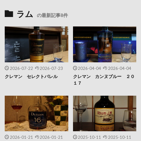
ラム
の最新記事8件
2026-07-22
2026-07-23
2026-04-04
2026-04-04
クレマン セレクトバレル
クレマン カンヌブルー ２０
１７
2026-01-21
2026-01-21
2025-10-11
2025-10-11