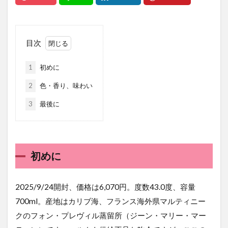
目次
1
初めに
2
色・香り、味わい
3
最後に
初めに
2025/9/24開封、価格は6,070円。度数43.0度、容量
700ml。産地はカリブ海、フランス海外県マルティニー
クのフォン・プレヴィル蒸留所（ジーン・マリー・マー