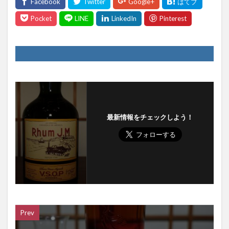
最新情報をチェックしよう！
Prev