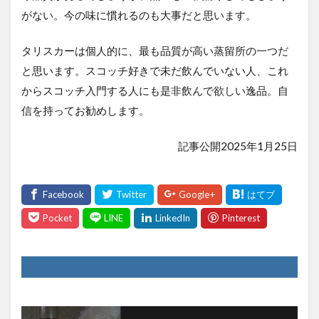
がない。今の味に慣れるのも大事だと思います。
タリスカーは個人的に、最も品質が高い蒸留所の一つだ
と思います。スコッチ好きで未だ飲んでいない人、これ
からスコッチ入門する人にも是非飲んで欲しい逸品。自
信を持ってお勧めします。
記事公開2025年1月25日