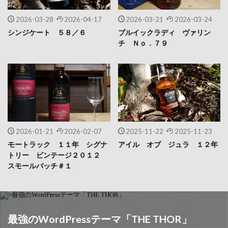
2026-03-28
2026-04-17
2026-03-21
2026-03-24
シンジケート ５８／６
ブルイックラディ ヴァリン
チ Ｎｏ．７９
2026-01-21
2026-02-07
2025-11-22
2025-11-23
モートラック １１年 シグナ
アイル オブ ジュラ １２年
トリー ビンテージ２０１２
スモールバッチ＃１
最強のWordPressテーマ「THE THOR」