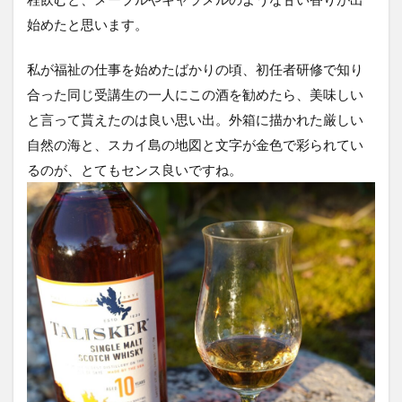
始めたと思います。
私が福祉の仕事を始めたばかりの頃、初任者研修で知り
合った同じ受講生の一人にこの酒を勧めたら、美味しい
と言って貰えたのは良い思い出。外箱に描かれた厳しい
自然の海と、スカイ島の地図と文字が金色で彩られてい
るのが、とてもセンス良いですね。