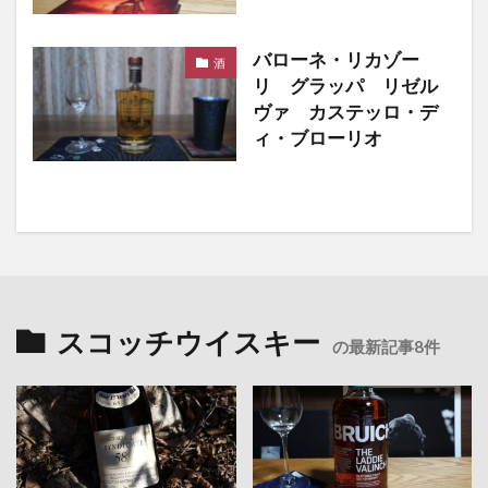
バローネ・リカゾー
酒
リ グラッパ リゼル
ヴァ カステッロ・デ
ィ・ブローリオ
スコッチウイスキー
の最新記事8件