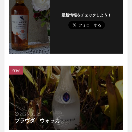
最新情報をチェックしよう！
Prev
2025-01-25
プラヴダ ウォッカ