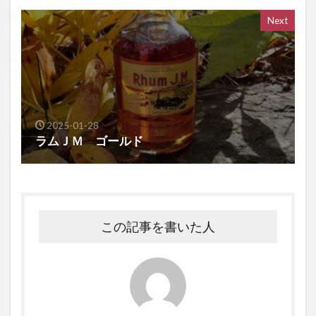
Next
2025-01-28
ラムＪＭ ゴールド
この記事を書いた人