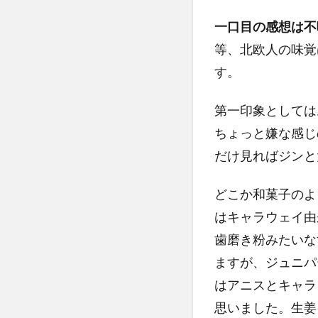
一口目の感想は不
等、北欧人の味覚
す。
第一印象としては
ちょっと嫌な感じ
だけ見ればジンと
どこか和菓子のよ
はキャラウェイ由
歯磨き粉みたいな
ますが、ジュニパ
はアニスとキャラ
思いました。生姜