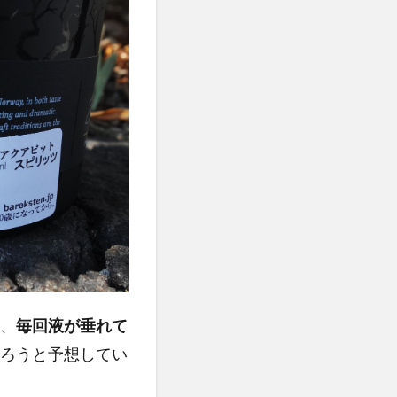
、
毎回液が垂れて
ろうと予想してい