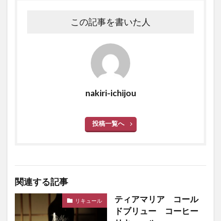
この記事を書いた人
nakiri-ichijou
投稿一覧へ
関連する記事
ティアマリア コール
リキュール
ドブリュー コーヒー