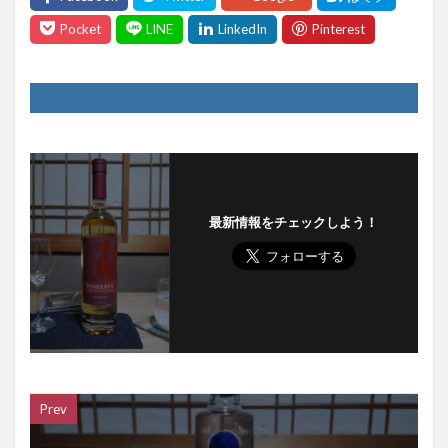
最新情報をチェックしよう！
Prev