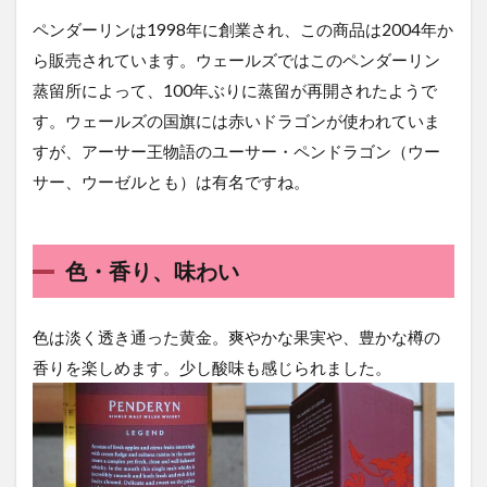
ペンダーリンは1998年に創業され、この商品は2004年か
ら販売されています。ウェールズではこのペンダーリン
蒸留所によって、100年ぶりに蒸留が再開されたようで
す。ウェールズの国旗には赤いドラゴンが使われていま
すが、アーサー王物語のユーサー・ペンドラゴン（ウー
サー、ウーゼルとも）は有名ですね。
色・香り、味わい
色は淡く透き通った黄金。爽やかな果実や、豊かな樽の
香りを楽しめます。少し酸味も感じられました。