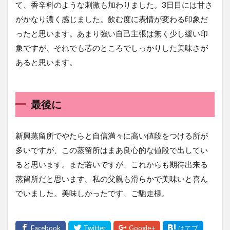
て、香辛料のような刺激も加わりました。3日目には甘さ
がかなり濃く感じました。飲む度に表情が変わる印象だ
ったと思います。あまり強い自己主張は無く少し緩い印
象ですが、それでも芯のところでしっかりした美味さが
あると思います。
最後に
新興蒸留所でやたらと自信満々に高い値段をつける所が
多いですが、この蒸留所はまあ良心的な値段で出してい
ると思います。まだ若いですが、これからも期待出来る
蒸留所だと思います。私の父親も滑らかで美味いと喜ん
でいました。美味しかったです、ご馳走様。