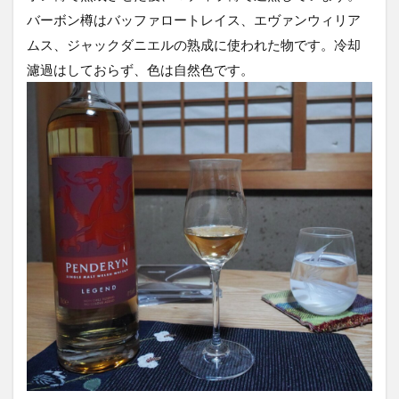
バーボン樽はバッファロートレイス、エヴァンウィリア
ムス、ジャックダニエルの熟成に使われた物です。冷却
濾過はしておらず、色は自然色です。