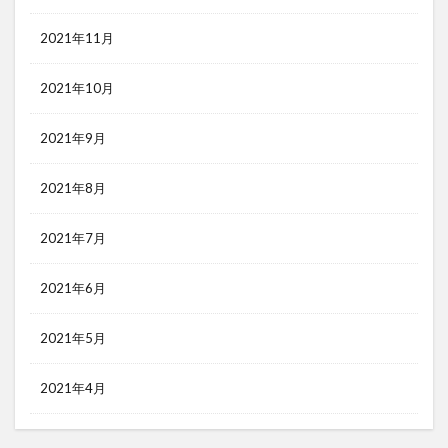
2021年11月
2021年10月
2021年9月
2021年8月
2021年7月
2021年6月
2021年5月
2021年4月