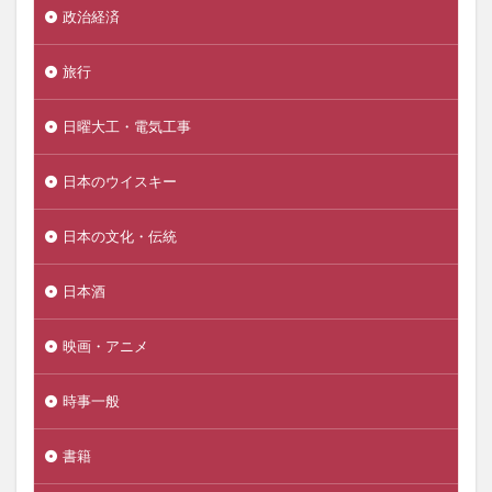
政治経済
旅行
日曜大工・電気工事
日本のウイスキー
日本の文化・伝統
日本酒
映画・アニメ
時事一般
書籍