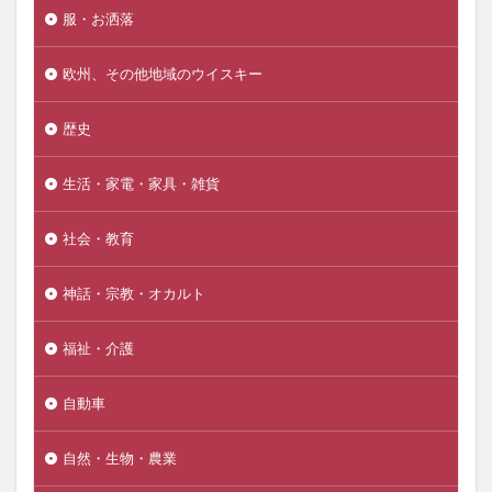
服・お洒落
欧州、その他地域のウイスキー
歴史
生活・家電・家具・雑貨
社会・教育
神話・宗教・オカルト
福祉・介護
自動車
自然・生物・農業