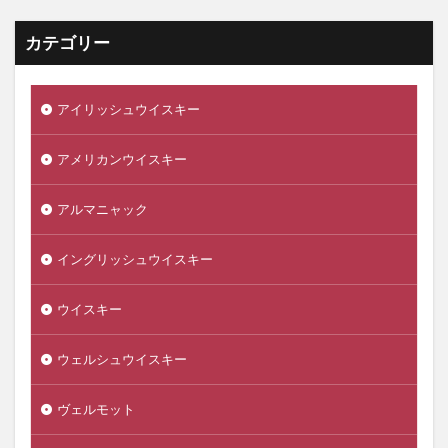
カテゴリー
アイリッシュウイスキー
アメリカンウイスキー
アルマニャック
イングリッシュウイスキー
ウイスキー
ウェルシュウイスキー
ヴェルモット