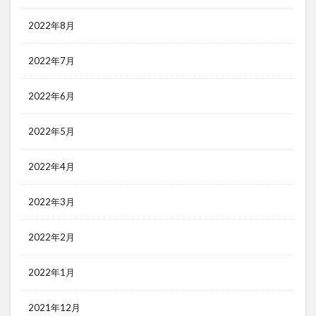
2022年8月
2022年7月
2022年6月
2022年5月
2022年4月
2022年3月
2022年2月
2022年1月
2021年12月