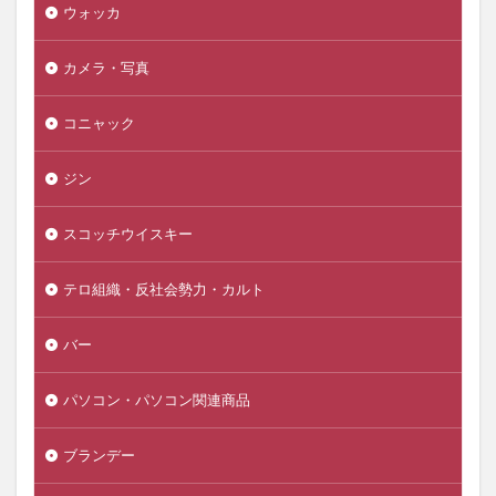
ウォッカ
カメラ・写真
コニャック
ジン
スコッチウイスキー
テロ組織・反社会勢力・カルト
バー
パソコン・パソコン関連商品
ブランデー