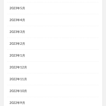
2023年5月
2023年4月
2023年3月
2023年2月
2023年1月
2022年12月
2022年11月
2022年10月
2022年9月