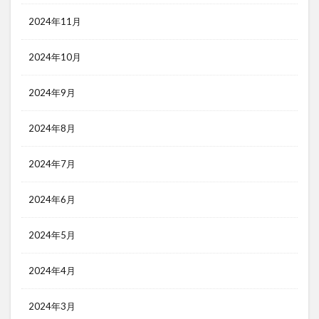
2024年11月
2024年10月
2024年9月
2024年8月
2024年7月
2024年6月
2024年5月
2024年4月
2024年3月