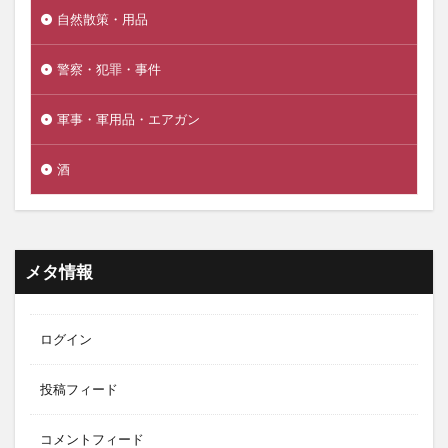
自然散策・用品
警察・犯罪・事件
軍事・軍用品・エアガン
酒
メタ情報
ログイン
投稿フィード
コメントフィード