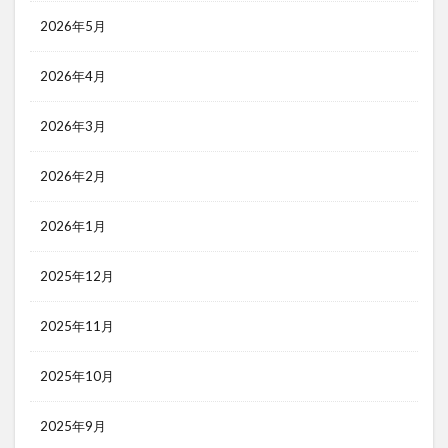
2026年5月
2026年4月
2026年3月
2026年2月
2026年1月
2025年12月
2025年11月
2025年10月
2025年9月