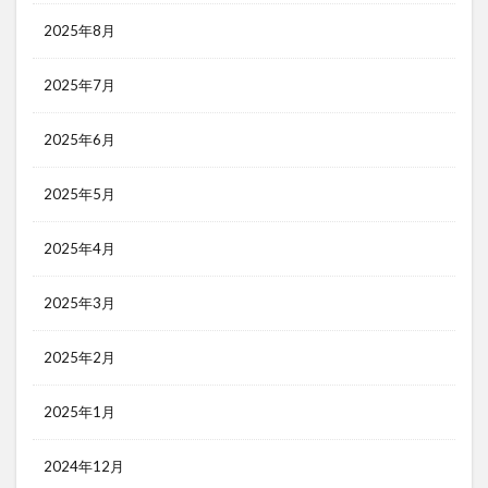
2025年8月
2025年7月
2025年6月
2025年5月
2025年4月
2025年3月
2025年2月
2025年1月
2024年12月