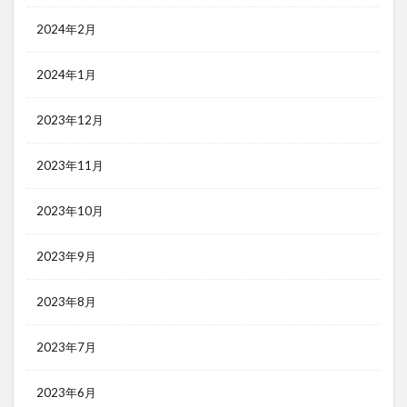
2024年2月
2024年1月
2023年12月
2023年11月
2023年10月
2023年9月
2023年8月
2023年7月
2023年6月