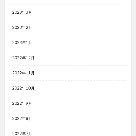
2023年3月
2023年2月
2023年1月
2022年12月
2022年11月
2022年10月
2022年9月
2022年8月
2022年7月