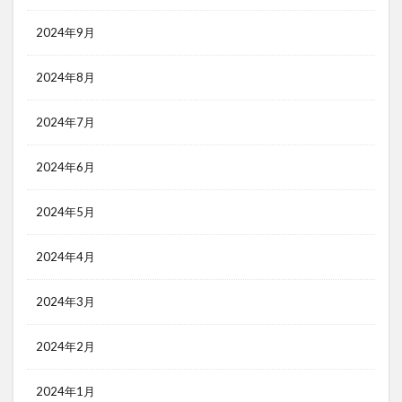
2024年9月
2024年8月
2024年7月
2024年6月
2024年5月
2024年4月
2024年3月
2024年2月
2024年1月