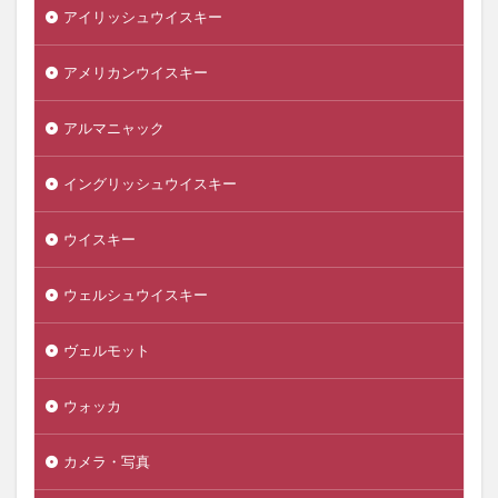
アイリッシュウイスキー
アメリカンウイスキー
アルマニャック
イングリッシュウイスキー
ウイスキー
ウェルシュウイスキー
ヴェルモット
ウォッカ
カメラ・写真