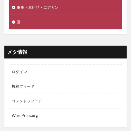
軍事・軍用品・エアガン
酒
メタ情報
ログイン
投稿フィード
コメントフィード
WordPress.org