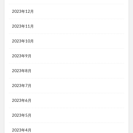
2023年12月
2023年11月
2023年10月
2023年9月
2023年8月
2023年7月
2023年6月
2023年5月
2023年4月