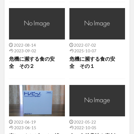
2022-08-14
2022-07-02
2023-09-02
2025-10-07
危機に瀕する食の安
危機に瀕する食の安
全 その２
全 その１
2022-06-19
2022-05-22
2023-06-15
2022-10-05