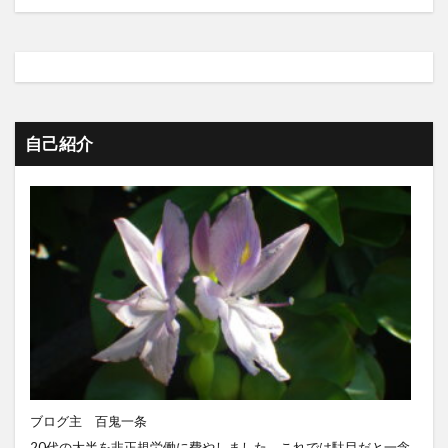
自己紹介
ブログ主 百鬼一条
20代の大半を非正規労働に費やしました。これでは駄目だと一念