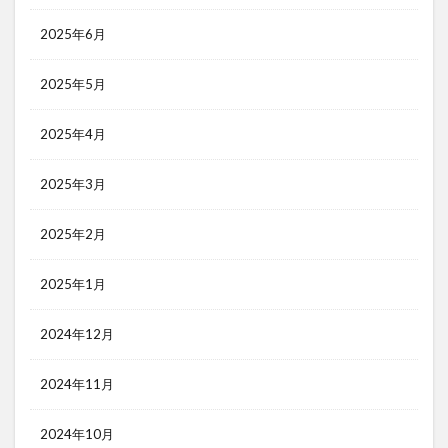
2025年6月
2025年5月
2025年4月
2025年3月
2025年2月
2025年1月
2024年12月
2024年11月
2024年10月