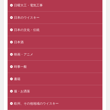
日曜大工・電気工事
日本のウイスキー
日本の文化・伝統
日本酒
映画・アニメ
時事一般
書籍
服・お洒落
欧州、その他地域のウイスキー