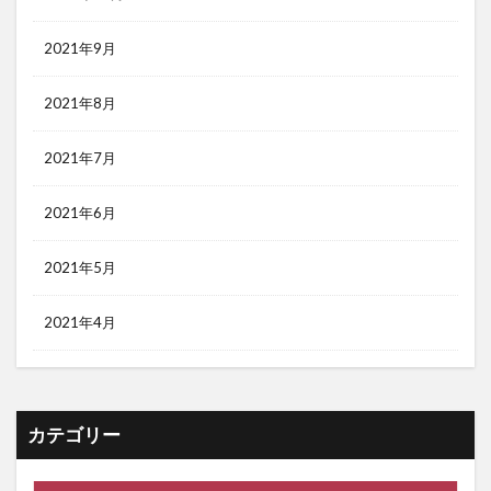
2021年9月
2021年8月
2021年7月
2021年6月
2021年5月
2021年4月
カテゴリー