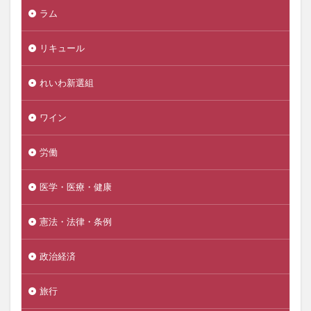
ラム
リキュール
れいわ新選組
ワイン
労働
医学・医療・健康
憲法・法律・条例
政治経済
旅行