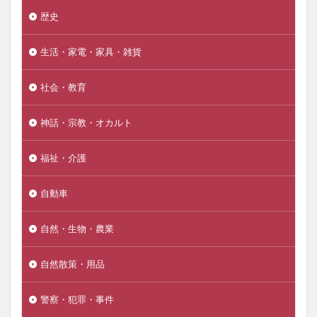
歴史
生活・家電・家具・雑貨
社会・教育
神話・宗教・オカルト
福祉・介護
自動車
自然・生物・農業
自然散策・用品
警察・犯罪・事件