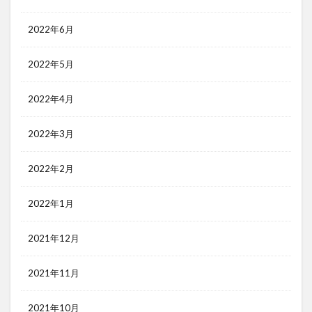
2022年6月
2022年5月
2022年4月
2022年3月
2022年2月
2022年1月
2021年12月
2021年11月
2021年10月