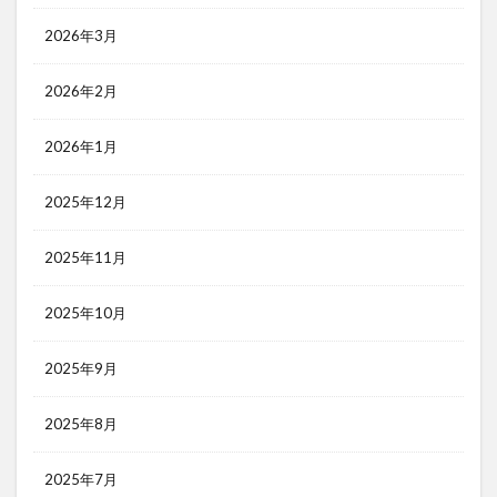
2026年3月
2026年2月
2026年1月
2025年12月
2025年11月
2025年10月
2025年9月
2025年8月
2025年7月