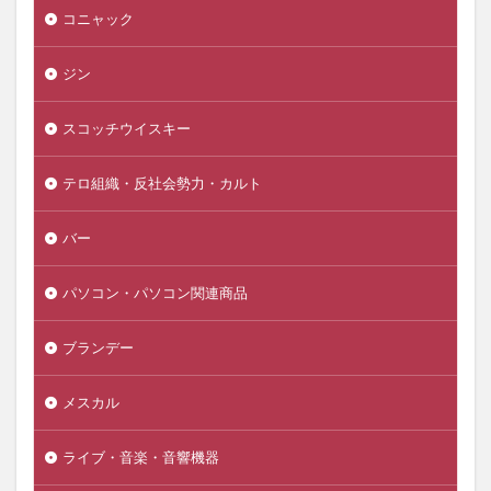
コニャック
ジン
スコッチウイスキー
テロ組織・反社会勢力・カルト
バー
パソコン・パソコン関連商品
ブランデー
メスカル
ライブ・音楽・音響機器