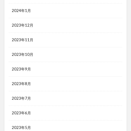
2024年1月
2023年12月
2023年11月
2023年10月
2023年9月
2023年8月
2023年7月
2023年6月
2023年5月