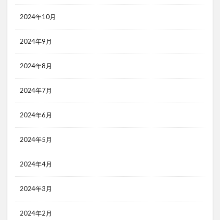
2024年10月
2024年9月
2024年8月
2024年7月
2024年6月
2024年5月
2024年4月
2024年3月
2024年2月