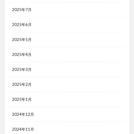
2025年7月
2025年6月
2025年5月
2025年4月
2025年3月
2025年2月
2025年1月
2024年12月
2024年11月