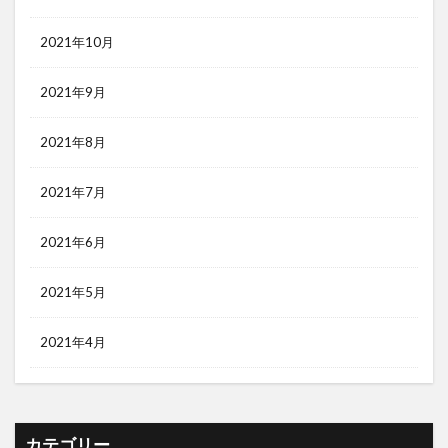
2021年10月
2021年9月
2021年8月
2021年7月
2021年6月
2021年5月
2021年4月
カテゴリー