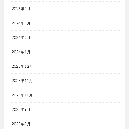
2026年4月
2026年3月
2026年2月
2026年1月
2025年12月
2025年11月
2025年10月
2025年9月
2025年8月