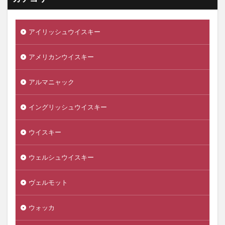
アイリッシュウイスキー
アメリカンウイスキー
アルマニャック
イングリッシュウイスキー
ウイスキー
ウェルシュウイスキー
ヴェルモット
ウォッカ