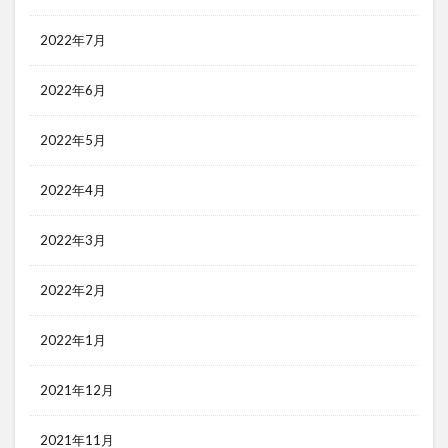
2022年7月
2022年6月
2022年5月
2022年4月
2022年3月
2022年2月
2022年1月
2021年12月
2021年11月