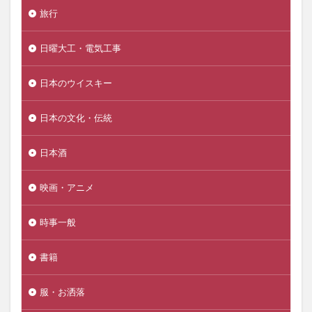
旅行
日曜大工・電気工事
日本のウイスキー
日本の文化・伝統
日本酒
映画・アニメ
時事一般
書籍
服・お洒落