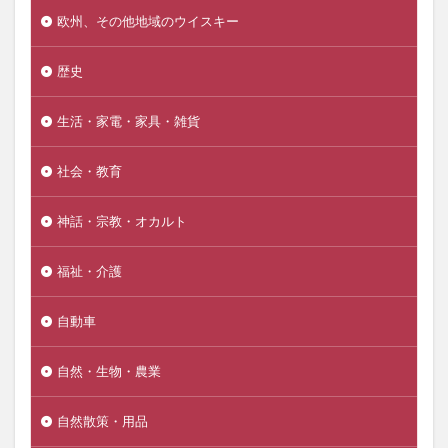
欧州、その他地域のウイスキー
歴史
生活・家電・家具・雑貨
社会・教育
神話・宗教・オカルト
福祉・介護
自動車
自然・生物・農業
自然散策・用品