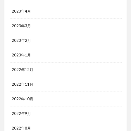
2023年4月
2023年3月
2023年2月
2023年1月
2022年12月
2022年11月
2022年10月
2022年9月
2022年8月