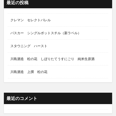
最近の投稿
クレマン セレクトバレル
バスカー シングルポットスチル（新ラベル）
スタウニング ハースト
川島酒造 松の花 しぼりたてうすにごり 純米生原酒
川島酒造 上撰 松の花
最近のコメント