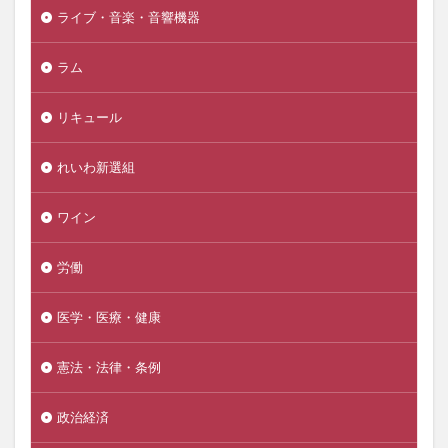
ライブ・音楽・音響機器
ラム
リキュール
れいわ新選組
ワイン
労働
医学・医療・健康
憲法・法律・条例
政治経済