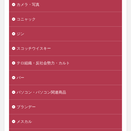
カメラ・写真
コニャック
ジン
スコッチウイスキー
テロ組織・反社会勢力・カルト
バー
パソコン・パソコン関連商品
ブランデー
メスカル