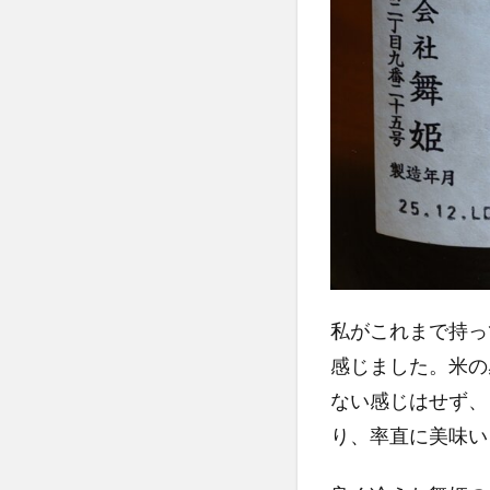
私がこれまで持っ
感じました。米の
ない感じはせず、
り、率直に美味い