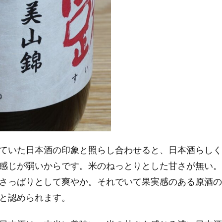
ていた日本酒の印象と照らし合わせると、日本酒らしく
感じが弱いからです。米のねっとりとした甘さが無い。
さっぱりとして爽やか。それでいて果実感のある原酒の
と認められます。