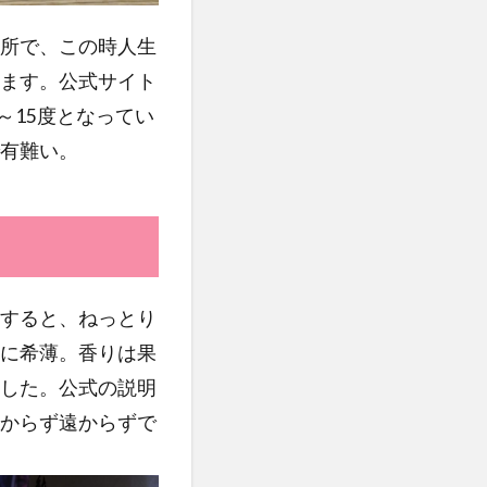
所で、この時人生
ます。公式サイト
～15度となってい
有難い。
すると、ねっとり
に希薄。香りは果
した。公式の説明
からず遠からずで