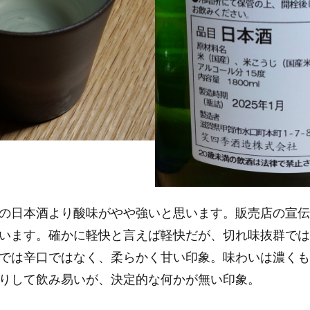
の日本酒より酸味がやや強いと思います。販売店の宣伝
います。確かに軽快と言えば軽快だが、切れ味抜群では
では辛口ではなく、柔らかく甘い印象。味わいは濃くも
りして飲み易いが、決定的な何かが無い印象。