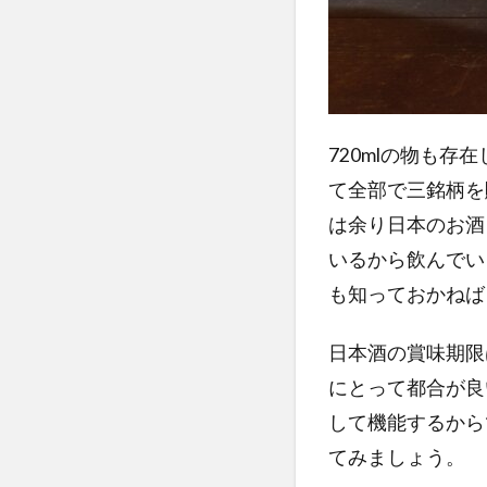
720mlの物も
て全部で三銘柄を
は余り日本のお酒
いるから飲んでい
も知っておかねば
日本酒の賞味期限
にとって都合が良
して機能するから
てみましょう。