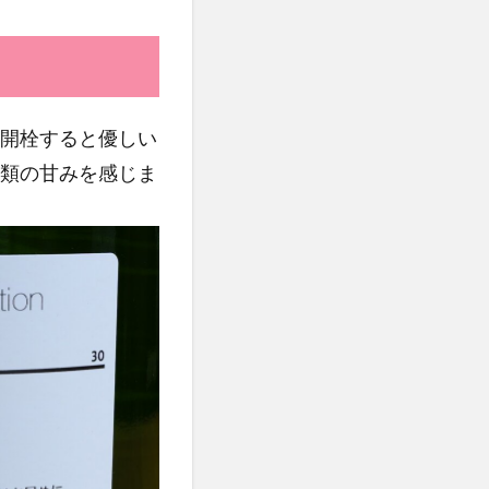
開栓すると優しい
類の甘みを感じま