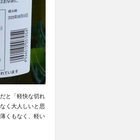
だと「軽快な切れ
なく大人しいと思
薄くもなく、軽い