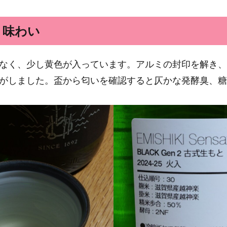
、味わい
なく、少し黄色が入っています。アルミの封印を解き、
がしました。盃から匂いを確認すると仄かな発酵臭、糖