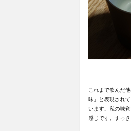
これまで飲んだ他
味」と表現されて
います。私の味覚
感じです。すっき