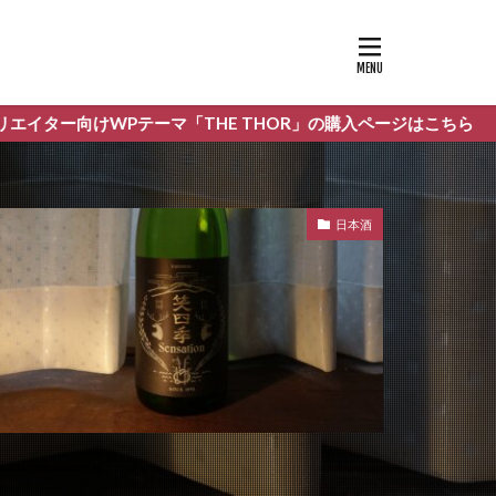
THE THOR」の購入ページはこちら
日本酒